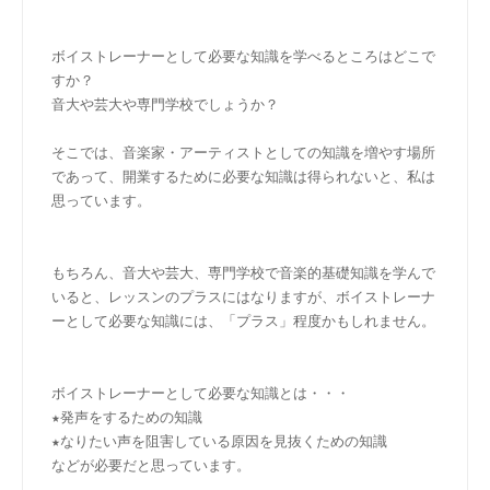
ボイストレーナーとして必要な知識を学べるところはどこで
すか？
音大や芸大や専門学校でしょうか？
そこでは、音楽家・アーティストとしての知識を増やす場所
であって、開業するために必要な知識は得られないと、私は
思っています。
もちろん、音大や芸大、専門学校で音楽的基礎知識を学んで
いると、レッスンのプラスにはなりますが、ボイストレーナ
ーとして必要な知識には、「プラス」程度かもしれません。
ボイストレーナーとして必要な知識とは・・・
★発声をするための知識
★なりたい声を阻害している原因を見抜くための知識
などが必要だと思っています。