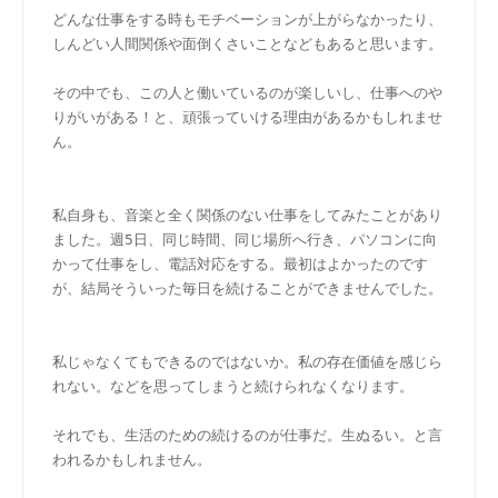
どんな仕事をする時もモチベーションが上がらなかったり、
しんどい人間関係や面倒くさいことなどもあると思います。
その中でも、この人と働いているのが楽しいし、仕事へのや
りがいがある！と、頑張っていける理由があるかもしれませ
ん。
私自身も、音楽と全く関係のない仕事をしてみたことがあり
ました。週5日、同じ時間、同じ場所へ行き、パソコンに向
かって仕事をし、電話対応をする。最初はよかったのです
が、結局そういった毎日を続けることができませんでした。
私じゃなくてもできるのではないか。私の存在価値を感じら
れない。などを思ってしまうと続けられなくなります。
それでも、生活のための続けるのが仕事だ。生ぬるい。と言
われるかもしれません。