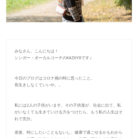
みなさん、こんにちは！
シンガー・ボーカルコーチのKAZUYOです♩
今日のブログはコロナ禍の時に思ったこと。
長生きしなくていいや。。
私には2人の子供がいます。その子供達が、社会に出て、私
がいなくても生きていける力をつけたら、もう私の人生はそ
れで充分。
老後、特にしたいこともないし、健康で過ごせるかもわから