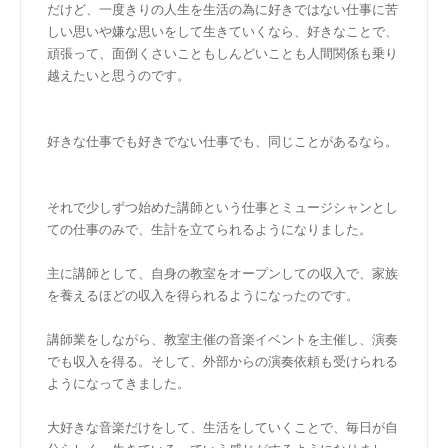
だけど、一度きりの人生を生活の為に好きではない仕事に苦
しい思いや嫌な思いをして生きていくなら、好きなことで、
頑張って、面倒くさいこともしんどいことも人間関係も乗り
越えたいと思うのです。
好きな仕事でも好きでない仕事でも、同じことがあるなら。
それで少しずつ始めた講師という仕事とミュージシャンとし
ての仕事のみで、生計を立てられるようになりました。
主に講師として、自身の教室をオープンしての収入で、家族
を養えるほどの収入を得られるようになったのです。
講師業をしながら、教室主催の音楽イベントを主催し、演奏
でも収入を得る。そして、外部からの演奏依頼も受けられる
ようになってきました。
大好きな音楽だけをして、生活をしていくことで、毎日が自