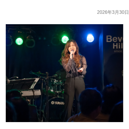
2026年3月30日