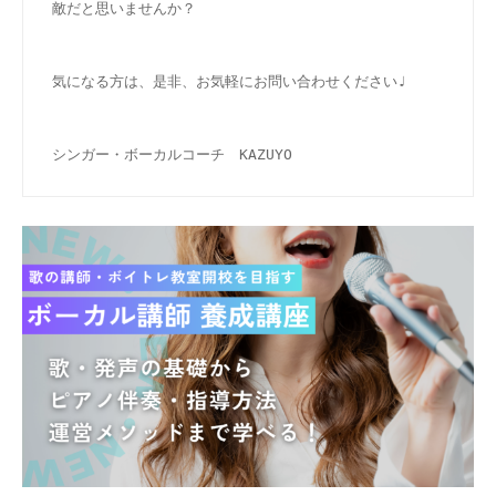
敵だと思いませんか？
気になる方は、是非、お気軽にお問い合わせください♩
シンガー・ボーカルコーチ　KAZUYO