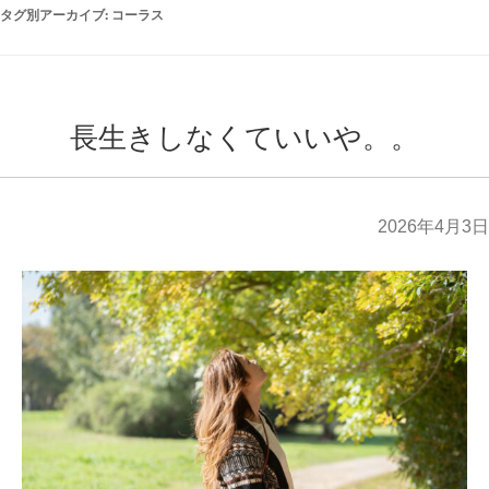
タグ別アーカイブ:
コーラス
長生きしなくていいや。。
2026年4月3日