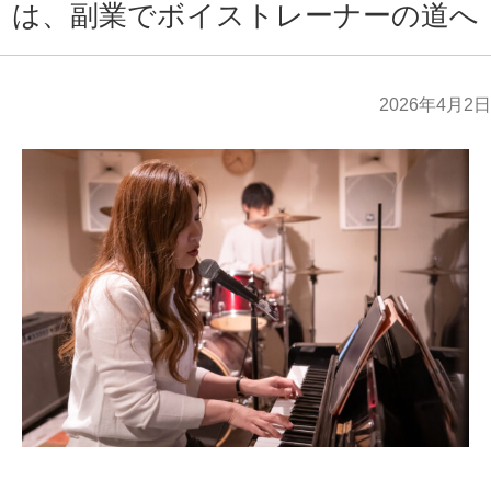
は、副業でボイストレーナーの道へ
2026年4月2日