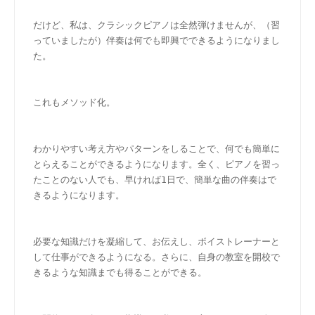
だけど、私は、クラシックピアノは全然弾けませんが、（習
っていましたが）伴奏は何でも即興でできるようになりまし
た。
これもメソッド化。
わかりやすい考え方やパターンをしることで、何でも簡単に
とらえることができるようになります。全く、ピアノを習っ
たことのない人でも、早ければ1日で、簡単な曲の伴奏はで
きるようになります。
必要な知識だけを凝縮して、お伝えし、ボイストレーナーと
して仕事ができるようになる。さらに、自身の教室を開校で
きるような知識までも得ることができる。