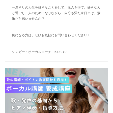
一度きりの人生を好きなことをして、収入を得て、好きな人
と過ごし、人のためになりながら、自分も満たす日々は、素
敵だと思いませんか？
気になる方は、ぜひお気軽にお問い合わせください♩
シンガー・ボーカルコーチ　KAZUYO