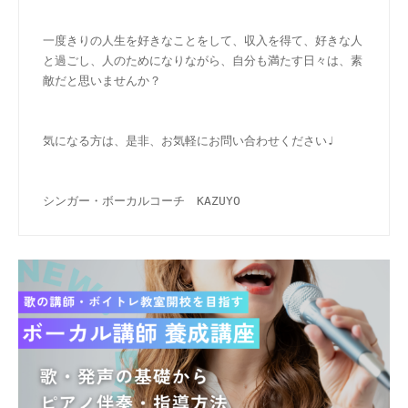
一度きりの人生を好きなことをして、収入を得て、好きな人
と過ごし、人のためになりながら、自分も満たす日々は、素
敵だと思いませんか？
気になる方は、是非、お気軽にお問い合わせください♩
シンガー・ボーカルコーチ　KAZUYO