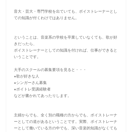
音大・芸大・専門学校を出ていても、ボイストレーナーとし
ての知識が付くわけではありません。
ということは、音楽系の学校を卒業していなくても、歌が好
きだったら、
ボイストレーナーとしての知識を付ければ、仕事ができると
いうことです。
大手のスクールの募集要項を見ると・・・
★歌が好きな人
★シンガーさん募集
★ボイトレ受講経験者
などが書かれてあったりします。
主婦からでも、全く別の職種の方からでも、ボイストレーナ
ーとしての道があるということです。実際、ボイストレーナ
ーとして働いている方の中でも、深い音楽的知識がなくても